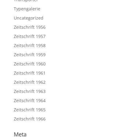
Typengalerie
Uncategorized
Zeitschrift 1956
Zeitschrift 1957
Zeitschrift 1958
Zeitschrift 1959
Zeitschrift 1960
Zeitschrift 1961
Zeitschrift 1962
Zeitschrift 1963
Zeitschrift 1964
Zeitschrift 1965
Zeitschrift 1966
Meta