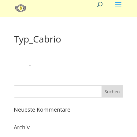
Typ_Cabrio
Neueste Kommentare
Archiv