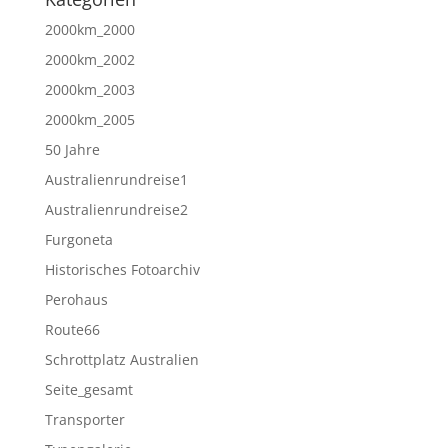
2000km_2000
2000km_2002
2000km_2003
2000km_2005
50 Jahre
Australienrundreise1
Australienrundreise2
Furgoneta
Historisches Fotoarchiv
Perohaus
Route66
Schrottplatz Australien
Seite_gesamt
Transporter