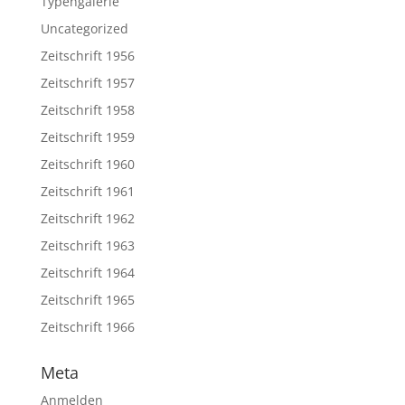
Typengalerie
Uncategorized
Zeitschrift 1956
Zeitschrift 1957
Zeitschrift 1958
Zeitschrift 1959
Zeitschrift 1960
Zeitschrift 1961
Zeitschrift 1962
Zeitschrift 1963
Zeitschrift 1964
Zeitschrift 1965
Zeitschrift 1966
Meta
Anmelden