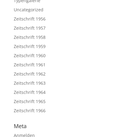
Typengalerie
Uncategorized
Zeitschrift 1956
Zeitschrift 1957
Zeitschrift 1958
Zeitschrift 1959
Zeitschrift 1960
Zeitschrift 1961
Zeitschrift 1962
Zeitschrift 1963
Zeitschrift 1964
Zeitschrift 1965
Zeitschrift 1966
Meta
Anmelden