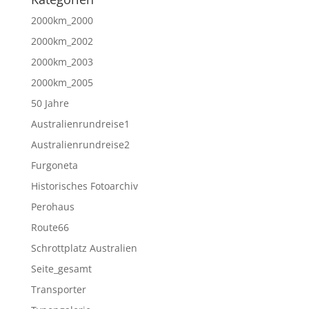
2000km_2000
2000km_2002
2000km_2003
2000km_2005
50 Jahre
Australienrundreise1
Australienrundreise2
Furgoneta
Historisches Fotoarchiv
Perohaus
Route66
Schrottplatz Australien
Seite_gesamt
Transporter