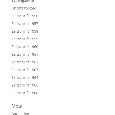
Typengalerie
Uncategorized
Zeitschrift 1956
Zeitschrift 1957
Zeitschrift 1958
Zeitschrift 1959
Zeitschrift 1960
Zeitschrift 1961
Zeitschrift 1962
Zeitschrift 1963
Zeitschrift 1964
Zeitschrift 1965
Zeitschrift 1966
Meta
Anmelden