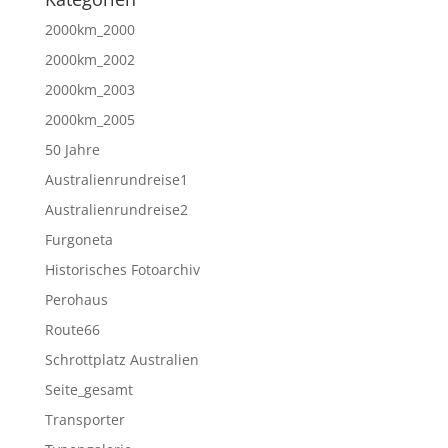
2000km_2000
2000km_2002
2000km_2003
2000km_2005
50 Jahre
Australienrundreise1
Australienrundreise2
Furgoneta
Historisches Fotoarchiv
Perohaus
Route66
Schrottplatz Australien
Seite_gesamt
Transporter