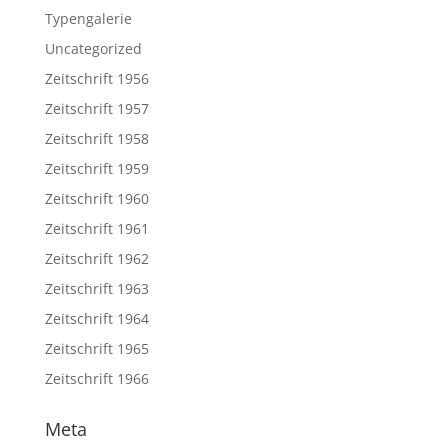
Typengalerie
Uncategorized
Zeitschrift 1956
Zeitschrift 1957
Zeitschrift 1958
Zeitschrift 1959
Zeitschrift 1960
Zeitschrift 1961
Zeitschrift 1962
Zeitschrift 1963
Zeitschrift 1964
Zeitschrift 1965
Zeitschrift 1966
Meta