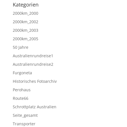
Kategorien
2000km_2000
2000km_2002
2000km_2003
2000km_2005
50 Jahre
Australienrundreise1
Australienrundreise2
Furgoneta
Historisches Fotoarchiv
Perohaus
Route66
Schrottplatz Australien
Seite_gesamt
Transporter