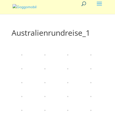
Australienrundreise_1