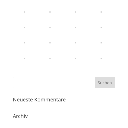
Neueste Kommentare
Archiv