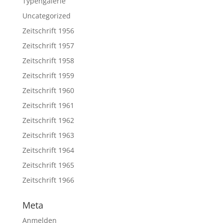
Typengalerie
Uncategorized
Zeitschrift 1956
Zeitschrift 1957
Zeitschrift 1958
Zeitschrift 1959
Zeitschrift 1960
Zeitschrift 1961
Zeitschrift 1962
Zeitschrift 1963
Zeitschrift 1964
Zeitschrift 1965
Zeitschrift 1966
Meta
Anmelden