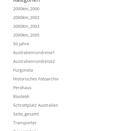
2000km_2000
2000km_2002
2000km_2003
2000km_2005
50 Jahre
Australienrundreise1
Australienrundreise2
Furgoneta
Historisches Fotoarchiv
Perohaus
Route66
Schrottplatz Australien
Seite_gesamt
Transporter